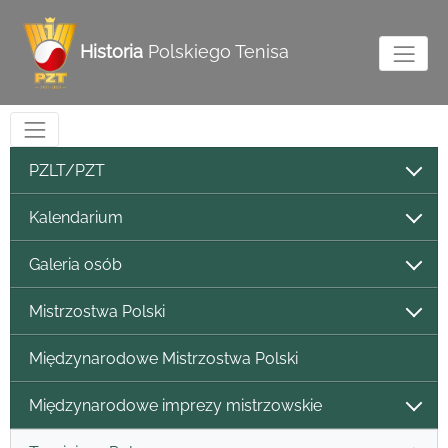
Historia
Polskiego Tenisa
PZLT/PZT
Kalendarium
Galeria osób
Mistrzostwa Polski
Międzynarodowe Mistrzostwa Polski
Międzynarodowe imprezy mistrzowskie