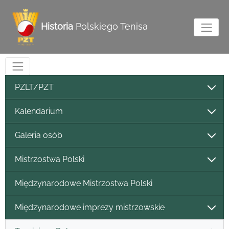
Historia
Polskiego Tenisa
PZLT/PZT
Kalendarium
Galeria osób
Mistrzostwa Polski
Międzynarodowe Mistrzostwa Polski
Międzynarodowe imprezy mistrzowskie