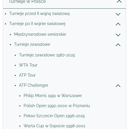
Turnieje w Polsce
Turnieje przed II wojną światową
Turnieje po II wojnie światowej
Międzynarodowe seniorskie
Turnieje zawodowe
Turnieje zawodowe 1987-2025
WTA Tour
ATP Tour
ATP Challenger
Philip Morris 1991 w Warszawie
Polish Open 1992-2000 w Poznaniu
Pekao Szczecin Open 1996-2025
Warta Cup w Sopocie 1998-2001