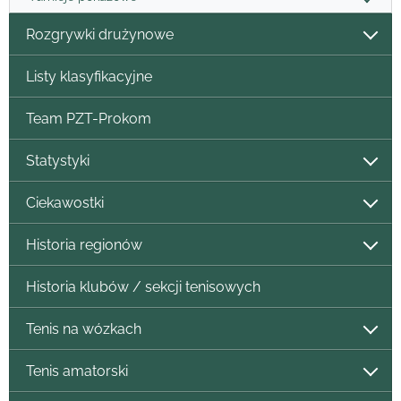
Rozgrywki drużynowe
Listy klasyfikacyjne
Team PZT-Prokom
Statystyki
Ciekawostki
Historia regionów
Historia klubów / sekcji tenisowych
Tenis na wózkach
Tenis amatorski