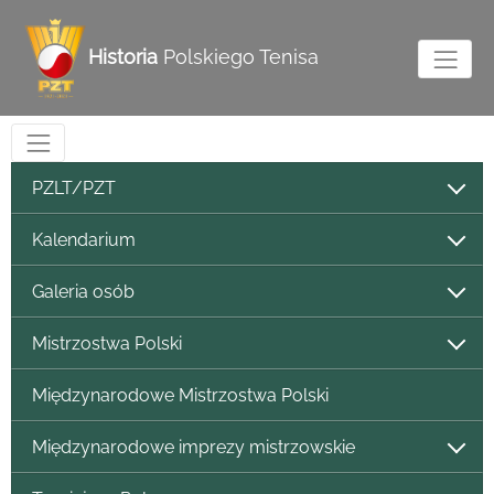
Historia
Polskiego Tenisa
PZLT/PZT
Kalendarium
Galeria osób
Mistrzostwa Polski
Międzynarodowe Mistrzostwa Polski
Międzynarodowe imprezy mistrzowskie