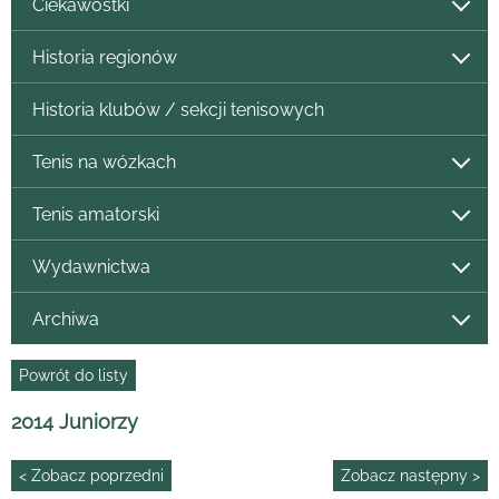
Ciekawostki
Historia regionów
Historia klubów / sekcji tenisowych
Tenis na wózkach
Tenis amatorski
Wydawnictwa
Archiwa
Powrót do listy
2014 Juniorzy
< Zobacz poprzedni
Zobacz następny >