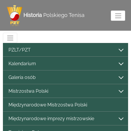
Historia
Polskiego Tenisa
PZLT/PZT
Kalendarium
Galeria osób
Mistrzostwa Polski
Międzynarodowe Mistrzostwa Polski
Międzynarodowe imprezy mistrzowskie