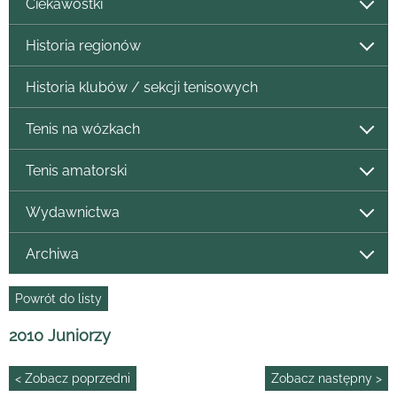
Ciekawostki
Historia regionów
Historia klubów / sekcji tenisowych
Tenis na wózkach
Tenis amatorski
Wydawnictwa
Archiwa
Powrót do listy
2010 Juniorzy
< Zobacz poprzedni
Zobacz następny >