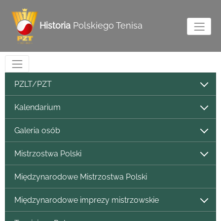
Historia
Polskiego Tenisa
PZLT/PZT
Kalendarium
Galeria osób
Mistrzostwa Polski
Międzynarodowe Mistrzostwa Polski
Międzynarodowe imprezy mistrzowskie