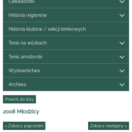
Ciekawostki
Historia regionów
Historia klubów / sekcji tenisowych
Tenis na wózkach
Tenis amatorski
Wydawnictwa
Archiwa
Powrót do listy
2008 Młodzicy
< Zobacz poprzedni
Zobacz następny >