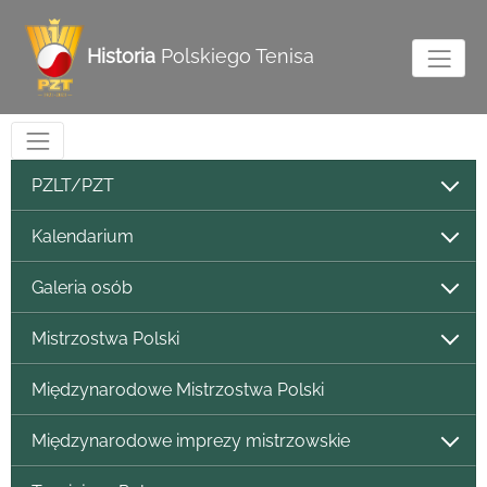
Historia
Polskiego Tenisa
PZLT/PZT
Kalendarium
Galeria osób
Mistrzostwa Polski
Międzynarodowe Mistrzostwa Polski
Międzynarodowe imprezy mistrzowskie