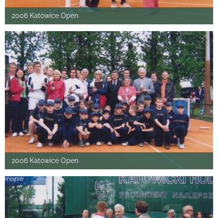
2006 Katowice Open
2006 Katowice Open