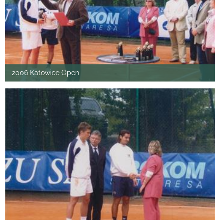
2006 Katowice Open