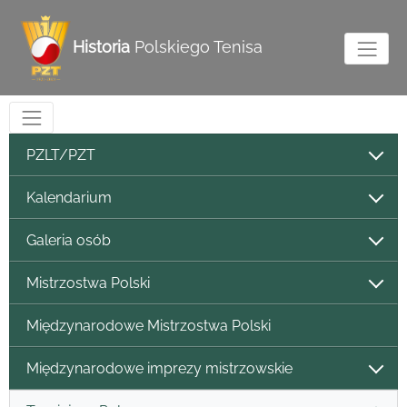
Historia
Polskiego Tenisa
PZLT/PZT
Kalendarium
Galeria osób
Mistrzostwa Polski
Międzynarodowe Mistrzostwa Polski
Międzynarodowe imprezy mistrzowskie