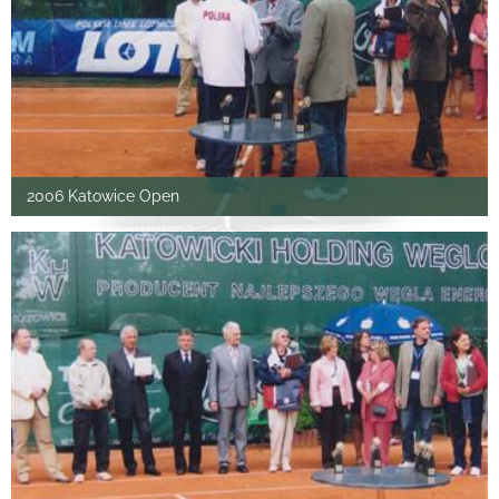
2006 Katowice Open