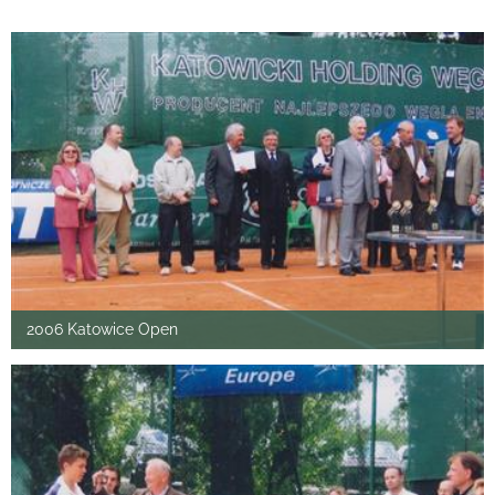
2006 Katowice Open