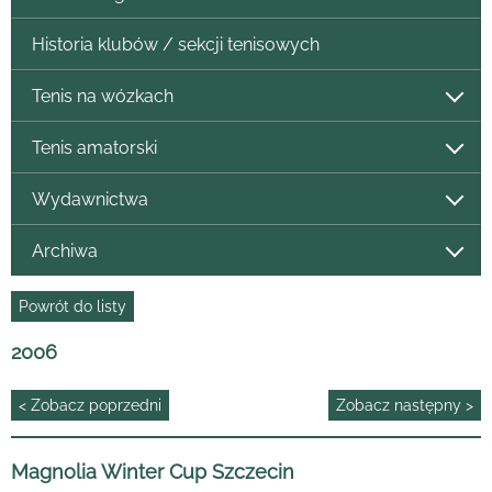
Historia klubów / sekcji tenisowych
Tenis na wózkach
Tenis amatorski
Wydawnictwa
Archiwa
Powrót do listy
2006
< Zobacz poprzedni
Zobacz następny >
Magnolia Winter Cup Szczecin