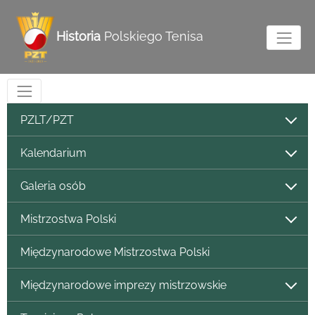
Historia
Polskiego Tenisa
PZLT/PZT
Kalendarium
Galeria osób
Mistrzostwa Polski
Międzynarodowe Mistrzostwa Polski
Międzynarodowe imprezy mistrzowskie