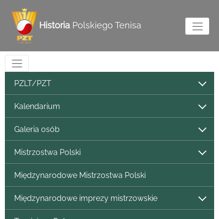
Historia
Polskiego Tenisa
PZLT/PZT
Kalendarium
Galeria osób
Mistrzostwa Polski
Międzynarodowe Mistrzostwa Polski
Międzynarodowe imprezy mistrzowskie