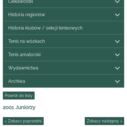
Ciekawostki
Historia regionów
Historia klubów / sekcji tenisowych
Tenis na wózkach
Tenis amatorski
Wydawnictwa
Archiwa
Powrót do listy
2001 Juniorzy
< Zobacz poprzedni
Zobacz następny >