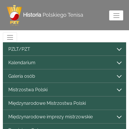
Historia
Polskiego Tenisa
PZLT/PZT
Kalendarium
Galeria osób
Mistrzostwa Polski
Międzynarodowe Mistrzostwa Polski
Międzynarodowe imprezy mistrzowskie