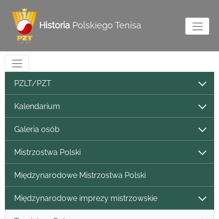
Historia
Polskiego Tenisa
PZLT/PZT
Kalendarium
Galeria osób
Mistrzostwa Polski
Międzynarodowe Mistrzostwa Polski
Międzynarodowe imprezy mistrzowskie