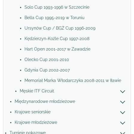
Solo Cup 1993-1996 w Szczecinie
Bella Cup 1995-2019 w Toruniu
Ursynów Cup / BGŻ Cup 1996-2009
Kędzierzyn-Koźle Cup 1997-2008
Hart Open 2001-2017 w Zawadzie
Olecko Cup 2001-2010
Gdynia Cup 2002-2007
Memoriał Marka Włodarczyka 2008-2011 w Iławie
Męskie ITF Circuit
Międzynarodowe młodzieżowe
Krajowe seniorskie
Krajowe młodzieżowe
Turnieje pokazowe