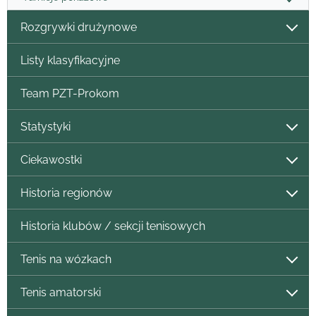
Rozgrywki drużynowe
Listy klasyfikacyjne
Team PZT-Prokom
Statystyki
Ciekawostki
Historia regionów
Historia klubów / sekcji tenisowych
Tenis na wózkach
Tenis amatorski