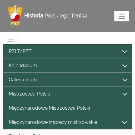
Historia
Polskiego Tenisa
PZLT/PZT
Kalendarium
Galeria osób
Mistrzostwa Polski
Międzynarodowe Mistrzostwa Polski
Międzynarodowe imprezy mistrzowskie