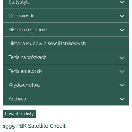
Statystyki
Ciekawostki
Historia regionów
Historia klubów / sekcji tenisowych
Tenis na wózkach
Tenis amatorski
Wydawnictwa
Archiwa
Powrót do listy
1995 PBK Satellite Circuit