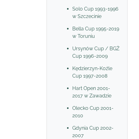
Solo Cup 1993-1996
w Szczecinie
Bella Cup 1995-2019
w Toruniu
Ursynów Cup / BGŻ
Cup 1996-2009
Kędzierzyn-Koźle
Cup 1997-2008
Hart Open 2001-
2017 w Zawadzie
Olecko Cup 2001-
2010
Gdynia Cup 2002-
2007