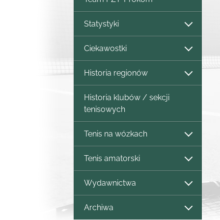
Statystyki
Ciekawostki
Historia regionów
Historia klubów / sekcji
tenisowych
Tenis na wózkach
Tenis amatorski
Wydawnictwa
Archiwa