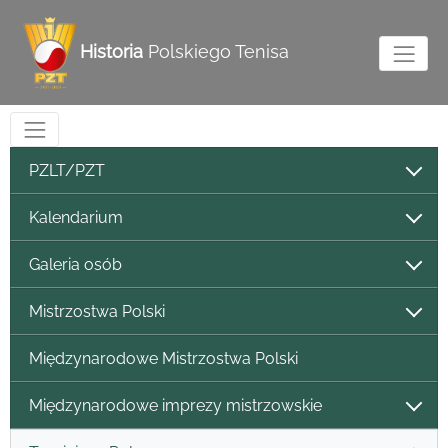
Historia
Polskiego Tenisa
PZLT/PZT
Kalendarium
Galeria osób
Mistrzostwa Polski
Międzynarodowe Mistrzostwa Polski
Międzynarodowe imprezy mistrzowskie