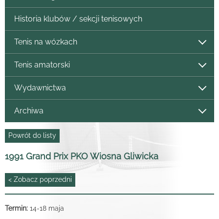
Historia klubów / sekcji tenisowych
Tenis na wózkach
Tenis amatorski
Wydawnictwa
Archiwa
Powrót do listy
1991 Grand Prix PKO Wiosna Gliwicka
< Zobacz poprzedni
Termin:
14-18 maja