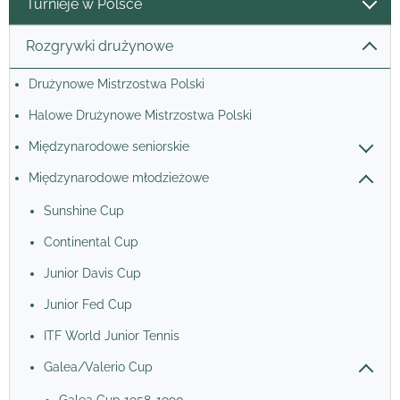
Turnieje w Polsce
Rozgrywki drużynowe
Drużynowe Mistrzostwa Polski
Halowe Drużynowe Mistrzostwa Polski
Międzynarodowe seniorskie
Międzynarodowe młodzieżowe
Sunshine Cup
Continental Cup
Junior Davis Cup
Junior Fed Cup
ITF World Junior Tennis
Galea/Valerio Cup
Galea Cup 1958-1990