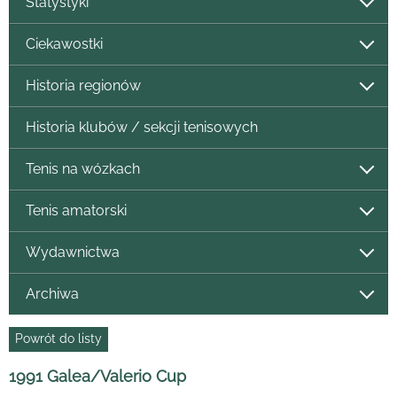
Statystyki
Ciekawostki
Historia regionów
Historia klubów / sekcji tenisowych
Tenis na wózkach
Tenis amatorski
Wydawnictwa
Archiwa
Powrót do listy
1991 Galea/Valerio Cup