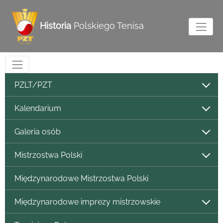
Historia
Polskiego Tenisa
PZLT/PZT
Kalendarium
Galeria osób
Mistrzostwa Polski
Międzynarodowe Mistrzostwa Polski
Międzynarodowe imprezy mistrzowskie