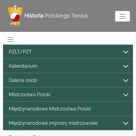
Historia
Polskiego Tenisa
PZLT/PZT
Kalendarium
Galeria osób
Mistrzostwa Polski
Międzynarodowe Mistrzostwa Polski
Międzynarodowe imprezy mistrzowskie