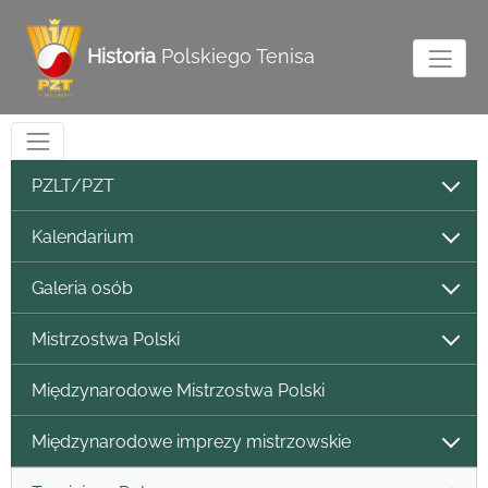
Historia
Polskiego Tenisa
PZLT/PZT
Kalendarium
Galeria osób
Mistrzostwa Polski
Międzynarodowe Mistrzostwa Polski
Międzynarodowe imprezy mistrzowskie