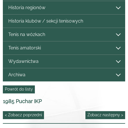
Historia regionów
Historia klubów / sekcji tenisowych
Tenis na wózkach
Tenis amatorski
Wydawnictwa
Archiwa
Powrót do listy
1985 Puchar IKP
< Zobacz poprzedni
Zobacz następny >